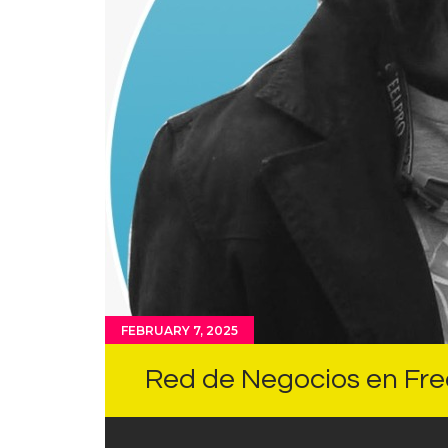
FEBRUARY 7, 2025
Red de Negocios en Fr