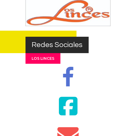
Redes Sociales
LOS LINCES