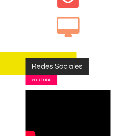
Redes Sociales
YOUTUBE