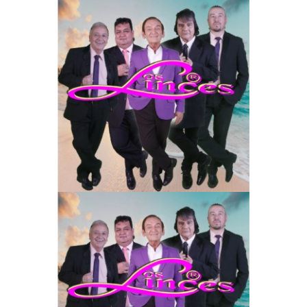
Contacts
Cine