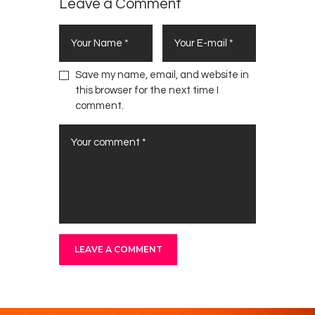
Leave a Comment
Save my name, email, and website in
this browser for the next time I
comment.