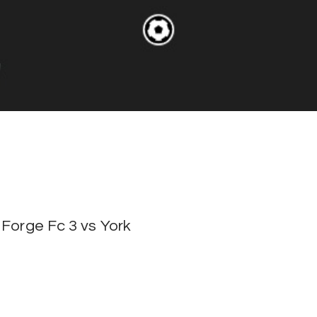
 Forge Fc 3 vs York