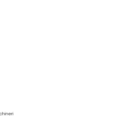
chineri