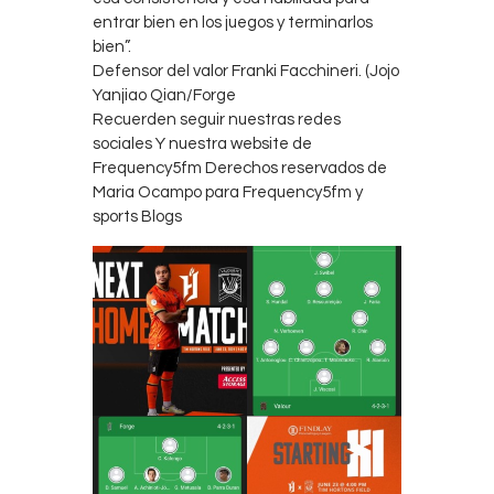
entrar bien en los juegos y terminarlos
bien”.
Defensor del valor Franki Facchineri. (Jojo
Yanjiao Qian/Forge
Recuerden seguir nuestras redes
sociales Y nuestra website de
Frequency5fm Derechos reservados de
Maria Ocampo para Frequency5fm y
sports Blogs