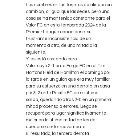
Los nombres en las tarjetas de alineación
cambian, al igual que las sedes, pero una
cosa se ha mantenido constante para el
Valor FC en esta temporada 2024 de la
Premier League canadiense: su
frustrante inconsistencia de un
momento a otro, de una mitad a la
siguiente.
Y les está costando caro.
Valor cayó 2-1 ante Forge FC en el Tim
Hortons Field de Hamilton el domingo por
la tarde en un guión que era muy familiar
para su esfuerzo en una derrota en casa
por 3-2 ante Pacific FC en su última
salida, quedando atrás 2-0 en un primera
mitad propensa a errores, luego se
recuperó para jugar significativamente
mejor en la última mitad antes de
quedarse corto nuevamente
El resultado, la tercera derrota