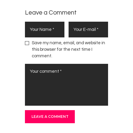
Leave a Comment
Save my name, email, and website in
this browser for the next time I
comment.