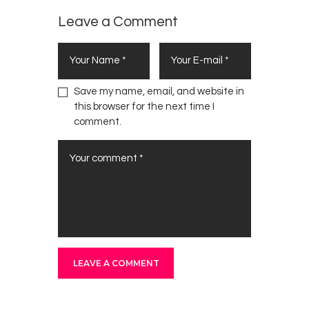
Leave a Comment
Save my name, email, and website in
this browser for the next time I
comment.