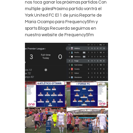
nos toca ganar los próximas partidos Con
multiple golesPróximo partido vontrà el
York United FC El 1 de junio.Reporte de
Maria Ocampo para Frequency5fm y
sports Blogs Recuerda seguirnos en
nuestra website de Frequency5fm