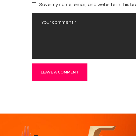
Save my name, email, and website in this br