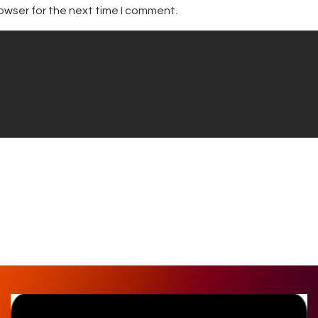
owser for the next time I comment.