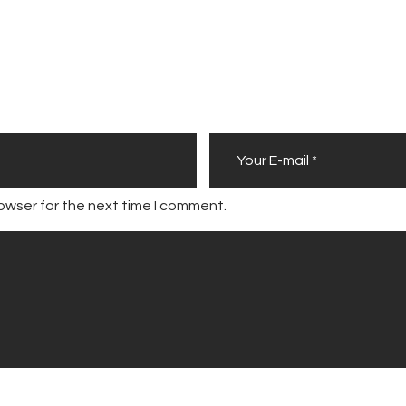
owser for the next time I comment.