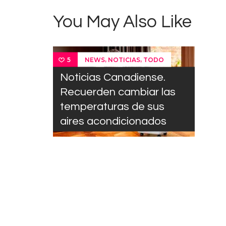
You May Also Like
,
,
NEWS
NOTICIAS
TODO
5
Noticias Canadiense.
Recuerden cambiar las
temperaturas de sus
aires acondicionados