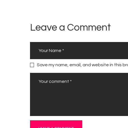
Leave a Comment
Save my name, email, and website in this br