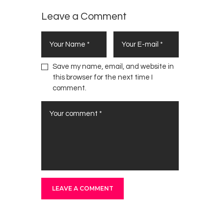
Leave a Comment
Save my name, email, and website in
this browser for the next time I
comment.