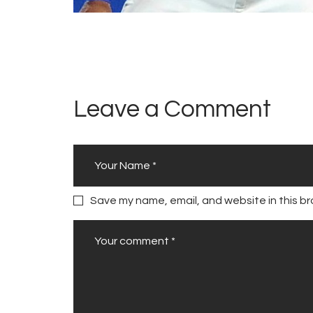
Leave a Comment
Save my name, email, and website in this br