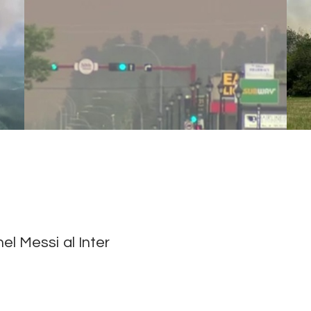
 Messi al Inter