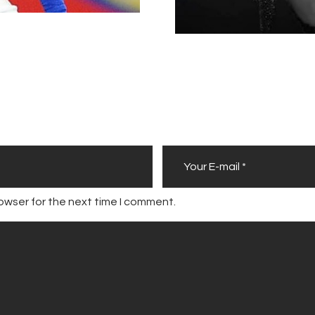
owser for the next time I comment.