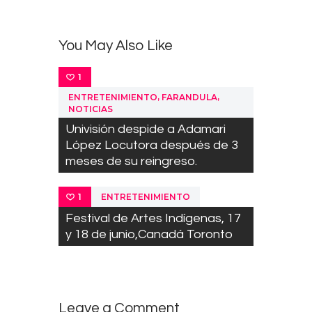
You May Also Like
1
,
,
ENTRETENIMIENTO
FARANDULA
NOTICIAS
Univisión despide a Adamari
López Locutora después de 3
meses de su reingreso.
ENTRETENIMIENTO
1
Festival de Artes Indígenas, 17
y 18 de junio,Canadá Toronto
Leave a Comment