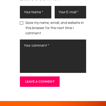
Save my name, email, and website in
this browser for the next time I
comment.