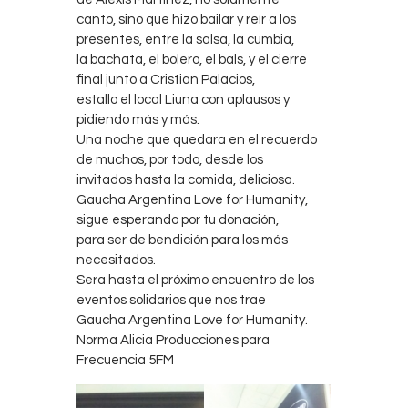
canto, sino que hizo bailar y reír a los
presentes, entre la salsa, la cumbia,
la bachata, el bolero, el bals, y el cierre
final junto a Cristian Palacios,
estallo el local Liuna con aplausos y
pidiendo más y más.
Una noche que quedara en el recuerdo
de muchos, por todo, desde los
invitados hasta la comida, deliciosa.
Gaucha Argentina Love for Humanity,
sigue esperando por tu donación,
para ser de bendición para los más
necesitados.
Sera hasta el próximo encuentro de los
eventos solidarios que nos trae
Gaucha Argentina Love for Humanity.
Norma Alicia Producciones para
Frecuencia 5FM