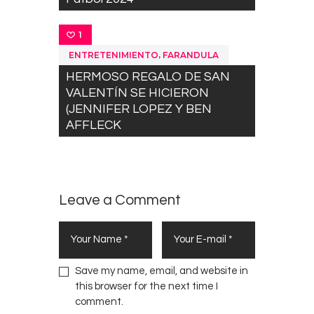
1
,
ENTRETENIMIENTO
FARANDULA
HERMOSO REGALO DE SAN
VALENTÍN SE HICIERON
(JENNIFER LOPEZ Y BEN
AFFLECK
Leave a Comment
Save my name, email, and website in
this browser for the next time I
comment.