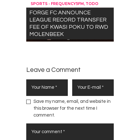
,
SPORTS - FREQUENCY5FM
TODO
FORGE FC ANNOUNCE
LEAGUE RECORD TRANSFER
FEE OF KWASI POKU TO RWD
MOLENBEEK
Leave a Comment
Save my name, email, and website in
this browser for the next time I
comment.