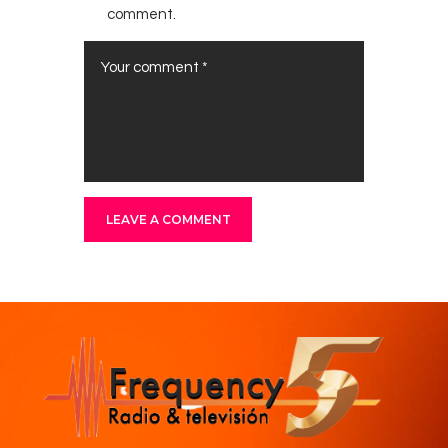
comment.