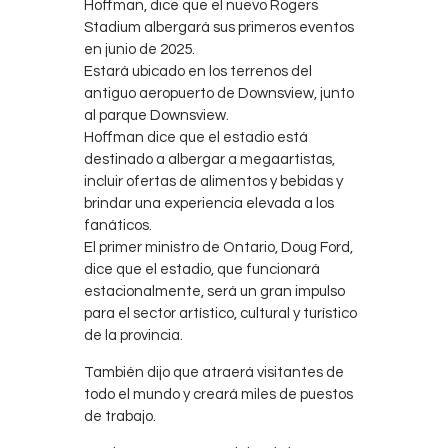
Hoffman, dice que el nuevo Rogers
Stadium albergará sus primeros eventos
en junio de 2025.
Estará ubicado en los terrenos del
antiguo aeropuerto de Downsview, junto
al parque Downsview.
Hoffman dice que el estadio está
destinado a albergar a megaartistas,
incluir ofertas de alimentos y bebidas y
brindar una experiencia elevada a los
fanáticos.
El primer ministro de Ontario, Doug Ford,
dice que el estadio, que funcionará
estacionalmente, será un gran impulso
para el sector artístico, cultural y turístico
de la provincia.
También dijo que atraerá visitantes de
todo el mundo y creará miles de puestos
de trabajo.