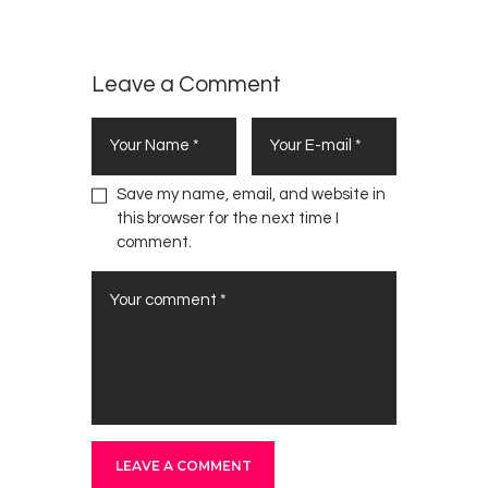
Leave a Comment
Save my name, email, and website in
this browser for the next time I
comment.