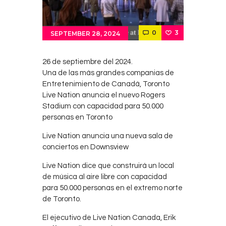
Contacts
Cine
0
3
SEPTEMBER 28, 2024
26 de septiembre del 2024.
Una de las más grandes companias de
Entretenimiento de Canadá, Toronto
Live Nation anuncia el nuevo Rogers
Stadium con capacidad para 50.000
personas en Toronto
Live Nation anuncia una nueva sala de
conciertos en Downsview
Live Nation dice que construirá un local
de música al aire libre con capacidad
para 50.000 personas en el extremo norte
de Toronto.
El ejecutivo de Live Nation Canada, Erik