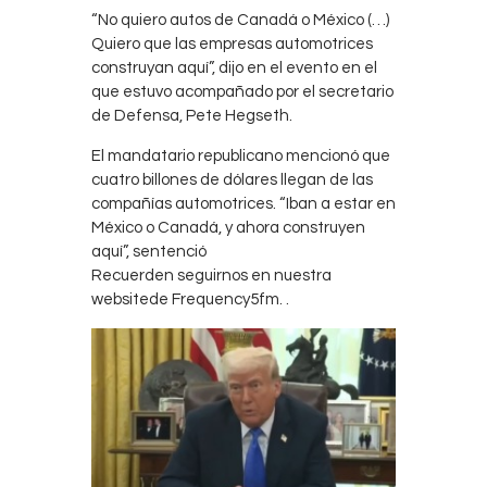
“No quiero autos de Canadá o México (…)
Quiero que las empresas automotrices
construyan aquí”, dijo en el evento en el
que estuvo acompañado por el secretario
de Defensa, Pete Hegseth.
El mandatario republicano mencionó que
cuatro billones de dólares llegan de las
compañías automotrices. “Iban a estar en
México o Canadá, y ahora construyen
aquí”, sentenció
Recuerden seguirnos en nuestra
websitede Frequency5fm. .