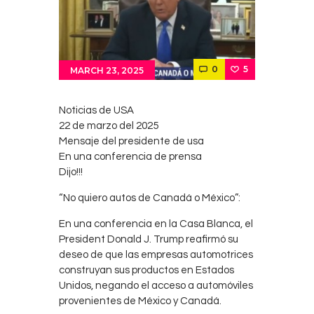
Contacts
Cine
0
5
MARCH 23, 2025
Noticias de USA
22 de marzo del 2025
Mensaje del presidente de usa
En una conferencia de prensa
Dijo!!!
“No quiero autos de Canadá o México”:
En una conferencia en la Casa Blanca, el
President Donald J. Trump reafirmó su
deseo de que las empresas automotrices
construyan sus productos en Estados
Unidos, negando el acceso a automóviles
provenientes de México y Canadá.