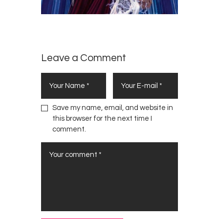
Leave a Comment
Save my name, email, and website in
this browser for the next time I
comment.