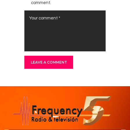
comment.