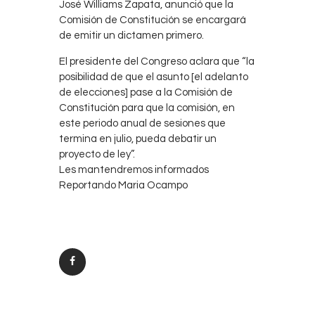
José Williams Zapata, anunció que la
Comisión de Constitución se encargará
de emitir un dictamen primero.
El presidente del Congreso aclara que “la
posibilidad de que el asunto [el adelanto
de elecciones] pase a la Comisión de
Constitución para que la comisión, en
este periodo anual de sesiones que
termina en julio, pueda debatir un
proyecto de ley”.
Les mantendremos informados
Reportando Maria Ocampo
Post