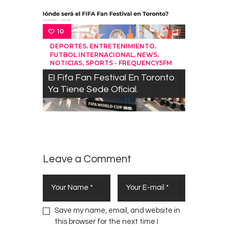
10
,
,
DEPORTES
ENTRETENIMIENTO
,
,
FUTBOL INTERNACIONAL
NEWS
,
NOTICIAS
SPORTS - FREQUENCY5FM
El Fifa Fan Festival En Toronto
Ya Tiene Sede Oficial.
Leave a Comment
Save my name, email, and website in
this browser for the next time I