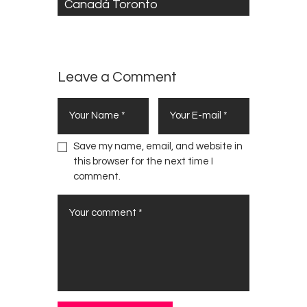
Canadá Toronto
Leave a Comment
Save my name, email, and website in
this browser for the next time I
comment.