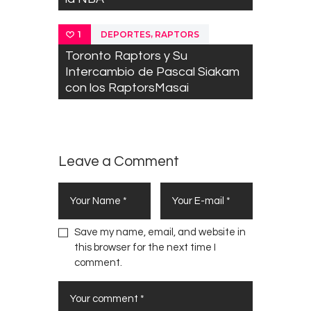
,
DEPORTES
RAPTORS
1
Toronto Raptors y Su
Intercambio de Pascal Siakam
con los RaptorsMasai
Leave a Comment
Save my name, email, and website in
this browser for the next time I
comment.