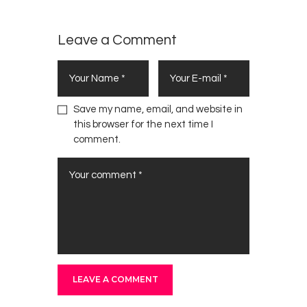
Leave a Comment
Save my name, email, and website in
this browser for the next time I
comment.