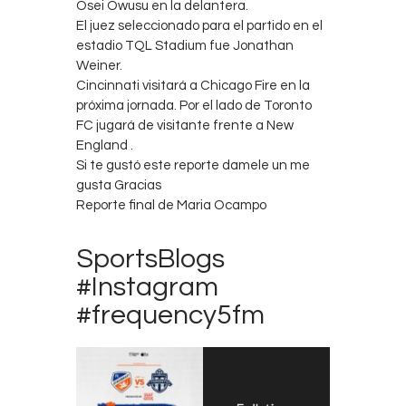
Osei Owusu en la delantera.
El juez seleccionado para el partido en el
estadio TQL Stadium fue Jonathan
Weiner.
Cincinnati visitará a Chicago Fire en la
próxima jornada. Por el lado de Toronto
FC jugará de visitante frente a New
England .
Si te gustó este reporte damele un me
gusta Gracias
Reporte final de Maria Ocampo
SportsBlogs
#Instagram
#frequency5fm