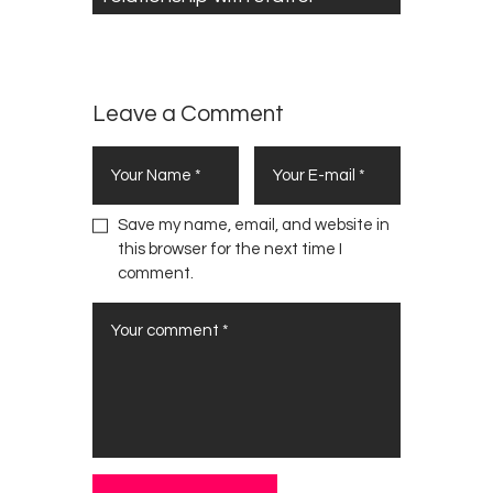
Leave a Comment
Save my name, email, and website in
this browser for the next time I
comment.