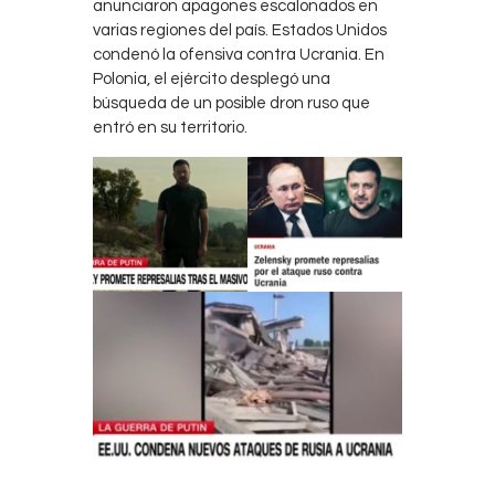
anunciaron apagones escalonados en
varias regiones del país. Estados Unidos
condenó la ofensiva contra Ucrania. En
Polonia, el ejército desplegó una
búsqueda de un posible dron ruso que
entró en su territorio.