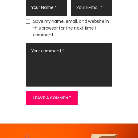
Save my name, email, and website in
this browser for the next time I
comment.