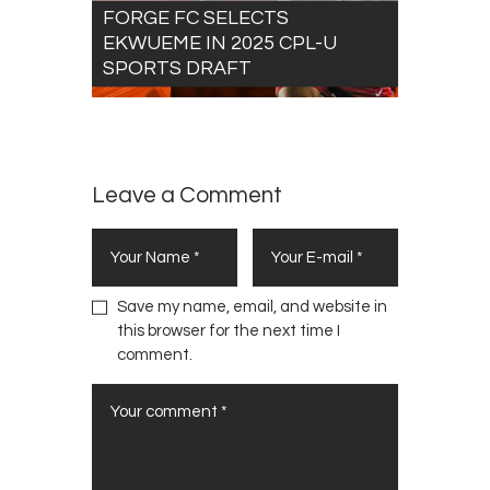
FORGE FC SELECTS
EKWUEME IN 2025 CPL-U
SPORTS DRAFT
Leave a Comment
Save my name, email, and website in
this browser for the next time I
comment.