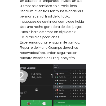
en casa esta temporada, invicto en sus
últimos seis partidos en el York Lions
Stadium. Mientras tanto, los Wanderers
permanecen al final de la tabla,
incapaces de continuar con lo que había
sido una racha ganadora de dos juegos.
Pues a hora estamos en el puesto 2
En la tabla de pociciones
Esperemos ganar el siguiente partido.
Reporte de Maria Ocampo derechos
reservados Recuerden seguirnos en
nuestra website de Frequency5fm.