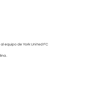
al equipo de York United FC
ina..