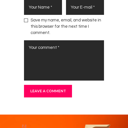
Save my name, email, and website in
this browser for the next time I
comment.