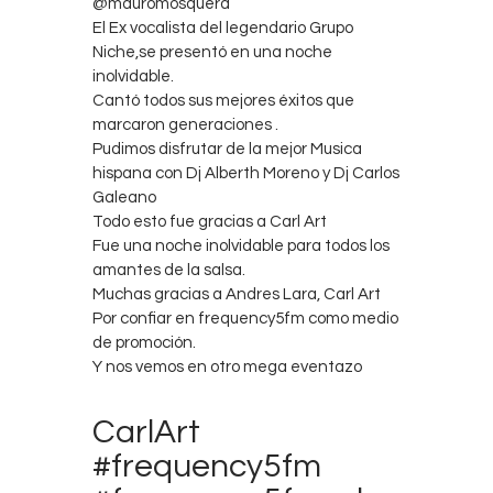
@mauromosquera
El Ex vocalista del legendario Grupo
Niche,se presentó en una noche
inolvidable.
Cantó todos sus mejores éxitos que
marcaron generaciones .
Pudimos disfrutar de la mejor Musica
hispana con Dj Alberth Moreno y Dj Carlos
Galeano
Todo esto fue gracias a Carl Art
Fue una noche inolvidable para todos los
amantes de la salsa.
Muchas gracias a Andres Lara, Carl Art
Por confiar en frequency5fm como medio
de promoción.
Y nos vemos en otro mega eventazo
CarlArt
#frequency5fm