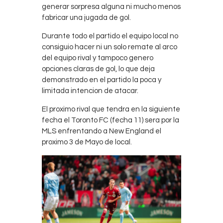
generar sorpresa alguna ni mucho menos
fabricar una jugada de gol.
Durante todo el partido el equipo local no
consiguio hacer ni un solo remate al arco
del equipo rival y tampoco genero
opciones claras de gol, lo que deja
demonstrado en el partido la poca y
limitada intencion de atacar.
El proximo rival que tendra en la siguiente
fecha el Toronto FC (fecha 11) sera por la
MLS enfrentando a New England el
proximo 3 de Mayo de local.