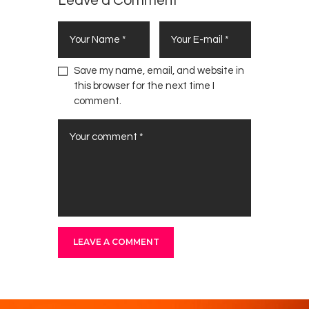
Leave a Comment
Save my name, email, and website in
this browser for the next time I
comment.