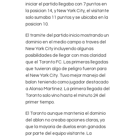
iniciar el partido llegaba con 7 puntos en
la posicion 14, y New York City, el visitante
solo sumaba 11 puntos y se ubicaba en la
posicion 10.
El tramite del partido inicio mostrando un
dominio en el medio campo a traves del
New York City incluyendo algunas
posibilidades de llegar con mas claridad
que el Toronto FC. Las primeras llegadas
que tuvieron algo de peligro fueron para
el New York City. Tuvo mejor manejo del
balon teniendo como jugador destacado
a Alonso Martinez. La primera llegada del
Toronto solo vino hasta el minuto 24 del
primer tiempo.
El Toronto aunque mantenia el dominio
del ablon no creaba opciones claras, ya
que la mayoria de duelos eran ganados
por parte del equipo visitante. La