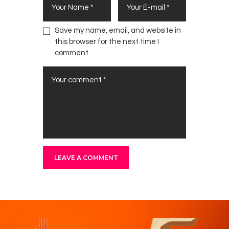
Save my name, email, and website in
this browser for the next time I
comment.